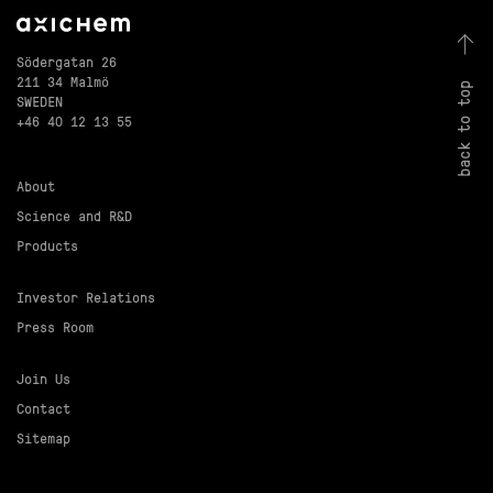
Södergatan 26
211 34 Malmö
back to top
SWEDEN
+46 40 12 13 55
About
Science and R&D
Products
Investor Relations
Press Room
Join Us
Contact
Sitemap