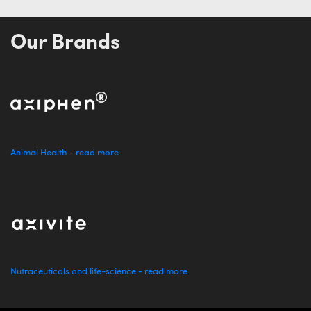
Our Brands
Animal Health - read more
Nutraceuticals and life-science - read more