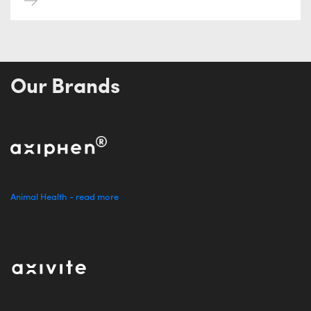
Our Brands
Animal Health - read more