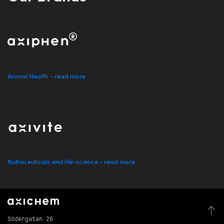
Animal Health - read more
Nutraceuticals and life-science - read more
Södergatan 26