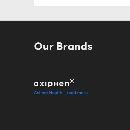
Our Brands
Animal Health - read more