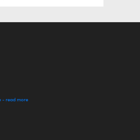
e - read more