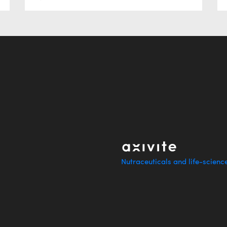
Nutraceuticals and life-scienc