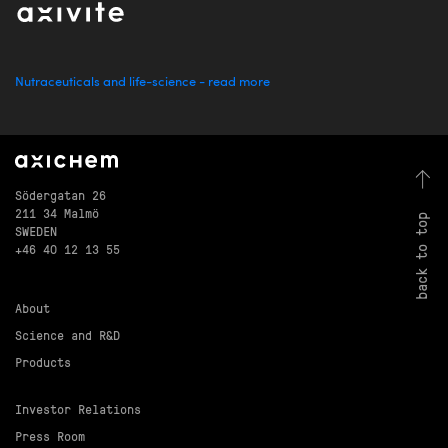
Nutraceuticals and life-science - read more
Södergatan 26
211 34 Malmö
back to top
SWEDEN
+46 40 12 13 55
About
Science and R&D
Products
Investor Relations
Press Room