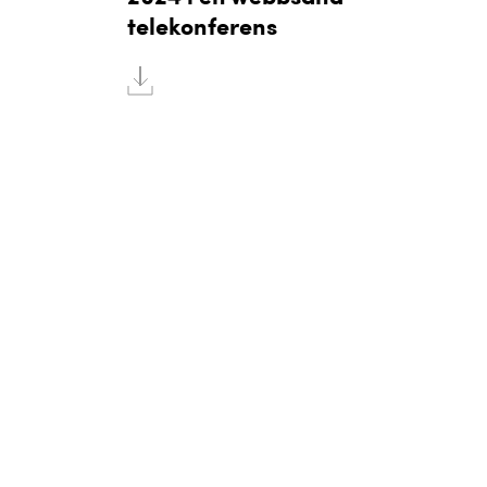
telekonferens