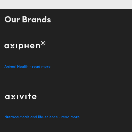
Our Brands
Animal Health - read more
Nutraceuticals and life-science - read more