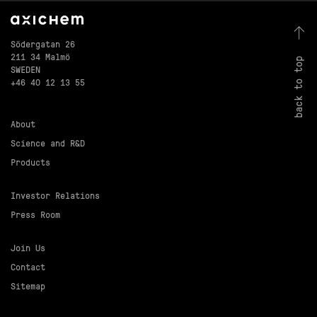
Södergatan 26
211 34 Malmö
back to top
SWEDEN
+46 40 12 13 55
About
Science and R&D
Products
Investor Relations
Press Room
Join Us
Contact
Sitemap