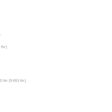
.
 tkr).
 tkr (9 653 tkr).